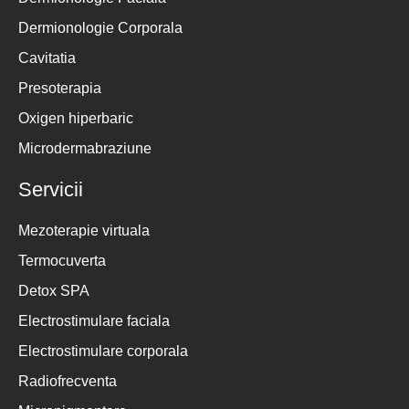
Dermionologie Corporala
Cavitatia
Presoterapia
Oxigen hiperbaric
Microdermabraziune
Servicii
Mezoterapie virtuala
Termocuverta
Detox SPA
Electrostimulare faciala
Electrostimulare corporala
Radiofrecventa