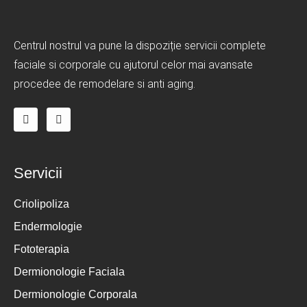
Centrul nostrul va pune la dispoziție servicii complete
faciale si corporale cu ajutorul celor mai avansate
procedee de remodelare si anti aging.
Servicii
Criolipoliza
Endermologie
Fototerapia
Dermionologie Faciala
Dermionologie Corporala