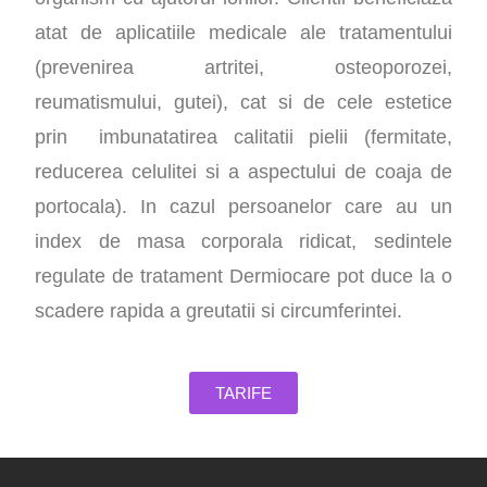
atat de aplicatiile medicale ale tratamentului
(prevenirea artritei, osteoporozei,
reumatismului, gutei), cat si de cele estetice
prin imbunatatirea calitatii pielii (fermitate,
reducerea celulitei si a aspectului de coaja de
portocala). In cazul persoanelor care au un
index de masa corporala ridicat, sedintele
regulate de tratament Dermiocare pot duce la o
scadere rapida a greutatii si circumferintei.
TARIFE