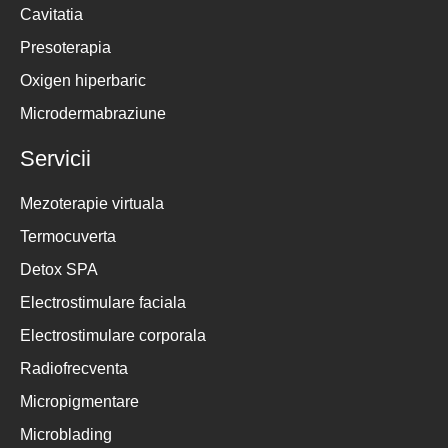
Cavitatia
Presoterapia
Oxigen hiperbaric
Microdermabraziune
Servicii
Mezoterapie virtuala
Termocuverta
Detox SPA
Electrostimulare faciala
Electrostimulare corporala
Radiofrecventa
Micropigmentare
Microblading