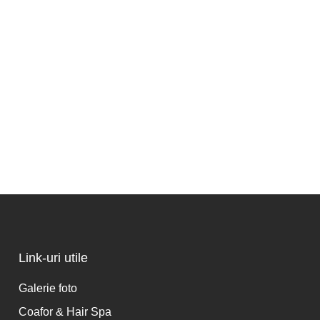
Link-uri utile
Galerie foto
Coafor & Hair Spa