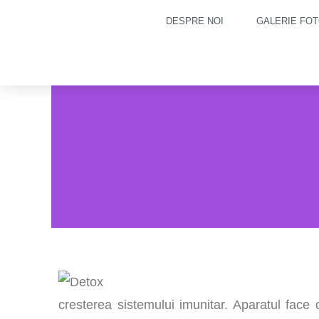
DESPRE NOI
GALERIE FOT
cresterea sistemului imunitar. Aparatul face 