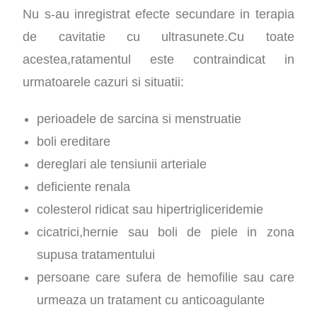
Nu s-au inregistrat efecte secundare in terapia
de cavitatie cu ultrasunete.Cu toate
acestea,ratamentul este contraindicat in
urmatoarele cazuri si situatii:
perioadele de sarcina si menstruatie
boli ereditare
dereglari ale tensiunii arteriale
deficiente renala
colesterol ridicat sau hipertrigliceridemie
cicatrici,hernie sau boli de piele in zona
supusa tratamentului
persoane care sufera de hemofilie sau care
urmeaza un tratament cu anticoagulante