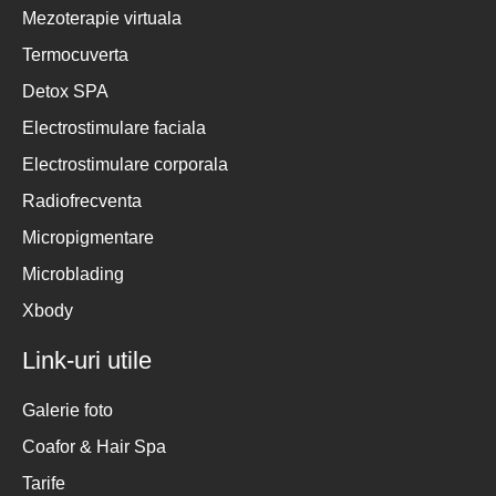
Mezoterapie virtuala
Termocuverta
Detox SPA
Electrostimulare faciala
Electrostimulare corporala
Radiofrecventa
Micropigmentare
Microblading
Xbody
Link-uri utile
Galerie foto
Coafor & Hair Spa
Tarife