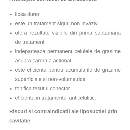
lipsa dureri
este un tratament sigur, non-invaziv
ofera rezultate vizibile din prima saptamana
de tratament
indeparteaza permanent celulele de grasime
asupra carora a actionat
este eficienta pentru acumularile de grasime
superficiale si non-volumetrice
tonifica tesutul conector
eficienta in tratamentul anticelulitic.
Riscuri si contraindicatii ale liposuctiei prin
cavitatie
: