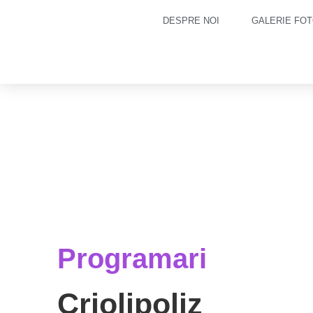
DESPRE NOI
GALERIE FOT
Programari
Criolipoliz