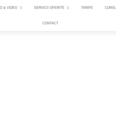
O & VIDEO
SERVICII OFERITE
TARIFE
CURSU
CONTACT