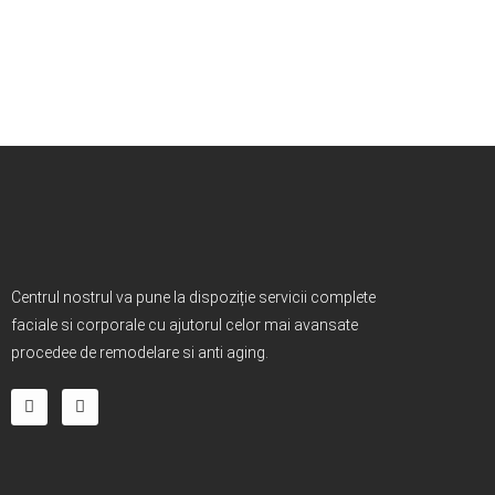
Centrul nostrul va pune la dispoziție servicii complete
faciale si corporale cu ajutorul celor mai avansate
procedee de remodelare si anti aging.