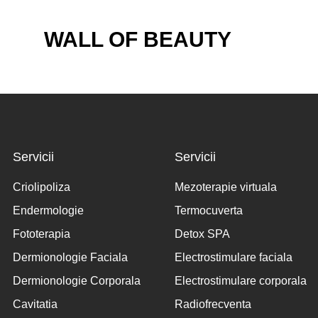
WALL OF BEAUTY
Servicii
Servicii
Criolipoliza
Mezoterapie virtuala
Endermologie
Termocuverta
Fototerapia
Detox SPA
Dermionologie Faciala
Electrostimulare faciala
Dermionologie Corporala
Electrostimulare corporala
Cavitatia
Radiofrecventa